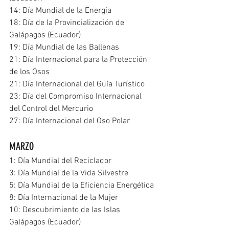
14: Día Mundial de la Energía
18: Día de la Provincialización de 
Galápagos (Ecuador)
19: Día Mundial de las Ballenas
21: Día Internacional para la Protección 
de los Osos
21: Día Internacional del Guía Turístico
23: Día del Compromiso Internacional 
del Control del Mercurio
27: Día Internacional del Oso Polar
MARZO
1: Día Mundial del Reciclador
3: Día Mundial de la Vida Silvestre
5: Día Mundial de la Eficiencia Energética
8: Día Internacional de la Mujer
10: Descubrimiento de las Islas 
Galápagos (Ecuador)