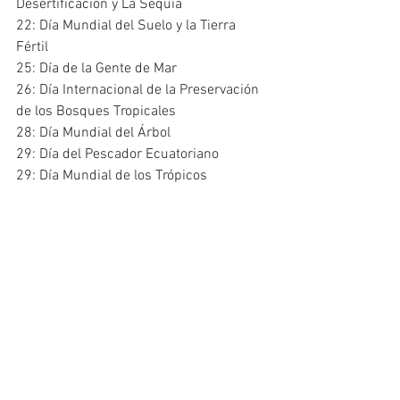
Desertificación y La Sequía
22: Día Mundial del Suelo y la Tierra 
Fértil
25: Día de la Gente de Mar
26: Día Internacional de la Preservación 
de los Bosques Tropicales
28: Día Mundial del Árbol
29: Día del Pescador Ecuatoriano
29: Día Mundial de los Trópicos