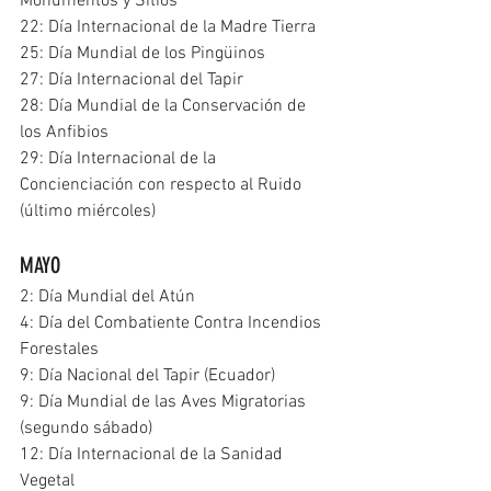
Monumentos y Sitios
22: Día Internacional de la Madre Tierra
25: Día Mundial de los Pingüinos
27: Día Internacional del Tapir
28: Día Mundial de la Conservación de 
los Anfibios
29: Día Internacional de la 
Concienciación con respecto al Ruido 
(último miércoles)
MAYO
2: Día Mundial del Atún
4: Día del Combatiente Contra Incendios 
Forestales
9: Día Nacional del Tapir (Ecuador)
9: Día Mundial de las Aves Migratorias 
(segundo sábado)
12: Día Internacional de la Sanidad 
Vegetal