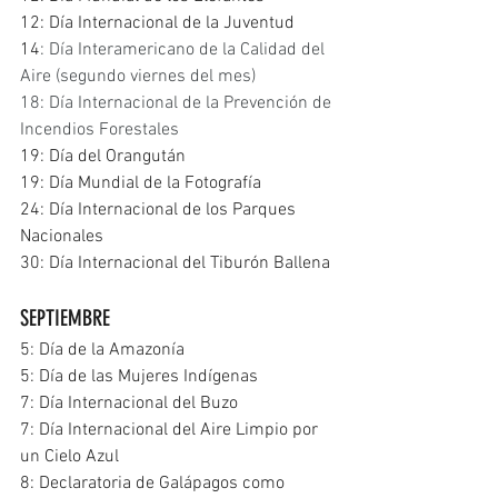
12: Día Internacional de la Juventud
14
: Día Interamericano de la Calidad del 
Aire (segundo viernes del mes)
18: Día Internacional de la Prevención de 
Incendios Forestales
19: Día del Orangután
19: Día Mundial de la Fotografía
24: Día Internacional de los Parques 
Nacionales
30: Día Internacional del Tiburón Ballena
SEPTIEMBRE
5: Día de la Amazonía
5: Día de las Mujeres Indígenas
7: Día Internacional del Buzo
7: Día Internacional del Aire Limpio por 
un Cielo Azul
8: Declaratoria de Galápagos como 