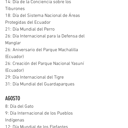
14: Día de la Conciencia sobre los 
Tiburones
18: Día del Sistema Nacional de Áreas 
Protegidas del Ecuador
21: Día Mundial del Perro
26: Día Internacional para la Defensa del 
Manglar
26: Aniversario del Parque Machalilla 
(Ecuador)
26: Creación del Parque Nacional Yasuní 
(Ecuador)
29: Día Internacional del Tigre
31: Día Mundial del Guardaparques
AGOSTO
8: Día del Gato
9: Día Internacional de los Pueblos 
Indígenas
12: Día Mundial de los Elefantes