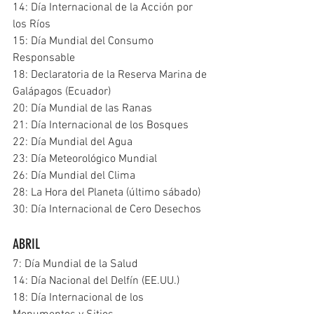
14: Día Internacional de la Acción por 
los Ríos
15: Día Mundial del Consumo 
Responsable
18: Declaratoria de la Reserva Marina de 
Galápagos (Ecuador)
20: Día Mundial de las Ranas
21: Día Internacional de los Bosques
22: Día Mundial del Agua
23: Día Meteorológico Mundial
26: Día Mundial del Clima
28: La Hora del Planeta (último sábado)
30: Día Internacional de Cero Desechos
ABRIL
7: Día Mundial de la Salud
14: Día Nacional del Delfín (EE.UU.)
18: Día Internacional de los 