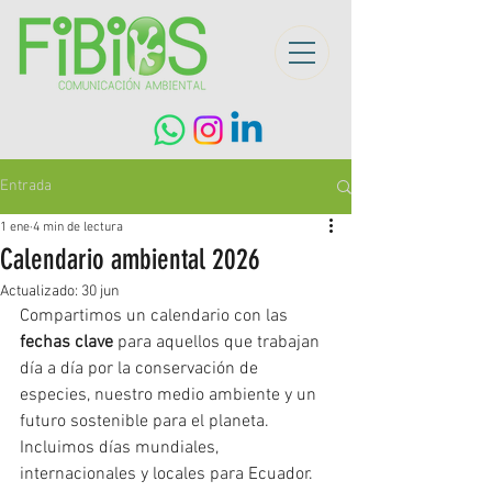
Entrada
1 ene
4 min de lectura
Calendario ambiental 2026
Actualizado:
30 jun
Compartimos un calendario con las 
fechas clave
 para aquellos que trabajan 
día a día por la conservación de 
especies, nuestro medio ambiente y un 
futuro sostenible para el planeta. 
Incluimos días mundiales, 
internacionales y locales para Ecuador.  