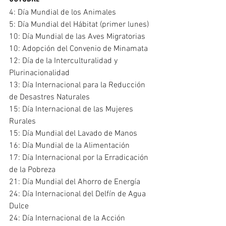
4: Día Mundial de los Animales
5: Día Mundial del Hábitat (primer lunes)
10: Día Mundial de las Aves Migratorias
10: Adopción del Convenio de Minamata
12: Día de la Interculturalidad y 
Plurinacionalidad
13: Día Internacional para la Reducción 
de Desastres Naturales
15: Día Internacional de las Mujeres 
Rurales
15: Día Mundial del Lavado de Manos
16: Día Mundial de la Alimentación
17: Día Internacional por la Erradicación 
de la Pobreza
21: Día Mundial del Ahorro de Energía
24: Día Internacional del Delfín de Agua 
Dulce
24: Día Internacional de la Acción 