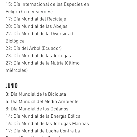
15: Día Internacional de las Especies en 
Peligro 
(tercer viernes)
17: Día Mundial del Reciclaje
20: Día Mundial de las Abejas
22: Día Mundial de la Diversidad 
Biológica
22: Día del Árbol (Ecuador)
23: Día Mundial de las Tortugas
27: Día Mundial de la Nutria (último 
miércoles)
JUNIO
3: Día Mundial de la Bicicleta
5: Día Mundial del Medio Ambiente
8: Día Mundial de los Océanos
14: Día Mundial de la Energía Eólica
16: Día Mundial de las Tortugas Marinas
17: Día Mundial de Lucha Contra La 