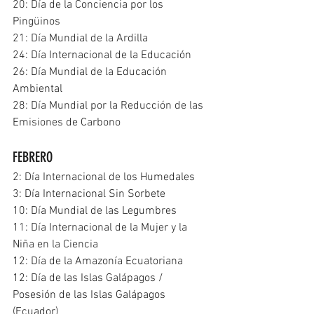
20: Día de la Conciencia por los 
Pingüinos
21: Día Mundial de la Ardilla
24: Día Internacional de la Educación
26: Día Mundial de la Educación 
Ambiental
28: Día Mundial por la Reducción de las 
Emisiones de Carbono
FEBRERO
2: Día Internacional de los Humedales
3: Día Internacional Sin Sorbete
10: Día Mundial de las Legumbres
11: Día Internacional de la Mujer y la 
Niña en la Ciencia
12: Día de la Amazonía Ecuatoriana
12: Día de las Islas Galápagos / 
Posesión de las Islas Galápagos 
(Ecuador)