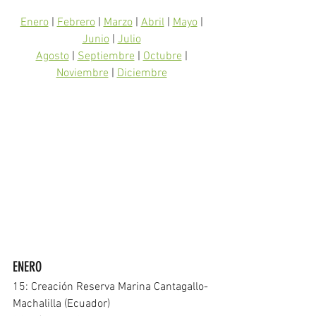
Enero
 | 
Febrero
 | 
Marzo
 | 
Abril
 | 
Mayo
 | 
Junio
 | 
Julio
Agosto
 | 
Septiembre
 | 
Octubre
 | 
Noviembre
 | 
Diciembre
ENERO
15: Creación Reserva Marina Cantagallo-
Machalilla (Ecuador)