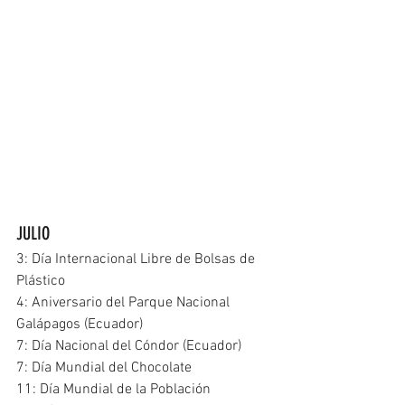
JULIO
3: Día Internacional Libre de Bolsas de 
Plástico
4: Aniversario del Parque Nacional 
Galápagos (Ecuador)
7: Día Nacional del Cóndor (Ecuador)
7: Día Mundial del Chocolate
11: Día Mundial de la Población