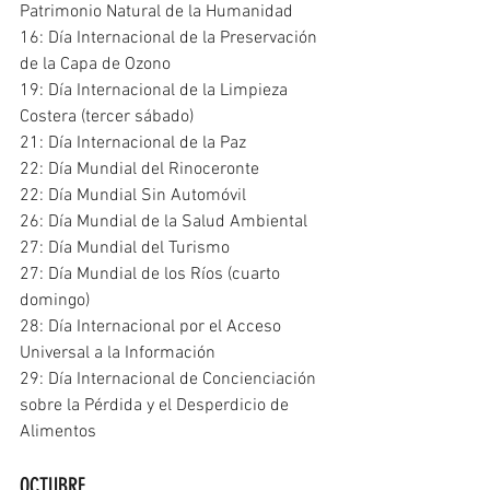
Patrimonio Natural de la Humanidad
16: Día Internacional de la Preservación 
de la Capa de Ozono
19: Día Internacional de la Limpieza 
Costera (tercer sábado)
21: Día Internacional de la Paz
22: Día Mundial del Rinoceronte
22: Día Mundial Sin Automóvil
26: Día Mundial de la Salud Ambiental
27: Día Mundial del Turismo
27: Día Mundial de los Ríos (cuarto 
domingo)
28: Día Internacional por el Acceso 
Universal a la Información
29: Día Internacional de Concienciación 
sobre la Pérdida y el Desperdicio de 
Alimentos
OCTUBRE