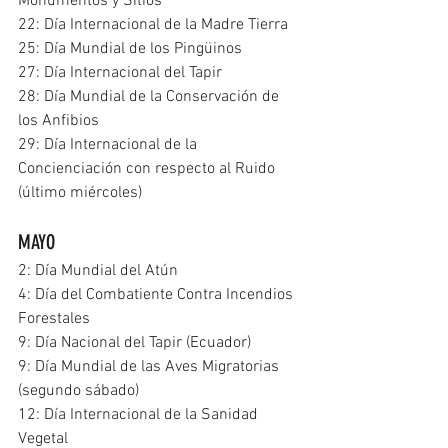
Monumentos y Sitios
22: Día Internacional de la Madre Tierra
25: Día Mundial de los Pingüinos
27: Día Internacional del Tapir
28: Día Mundial de la Conservación de 
los Anfibios
29: Día Internacional de la 
Concienciación con respecto al Ruido 
(último miércoles)
MAYO
2: Día Mundial del Atún
4: Día del Combatiente Contra Incendios 
Forestales
9: Día Nacional del Tapir (Ecuador)
9: Día Mundial de las Aves Migratorias 
(segundo sábado)
12: Día Internacional de la Sanidad 
Vegetal