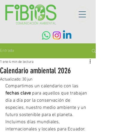
Entrada
1 ene
4 min de lectura
Calendario ambiental 2026
Actualizado:
30 jun
Compartimos un calendario con las 
fechas clave
 para aquellos que trabajan 
día a día por la conservación de 
especies, nuestro medio ambiente y un 
futuro sostenible para el planeta. 
Incluimos días mundiales, 
internacionales y locales para Ecuador.  