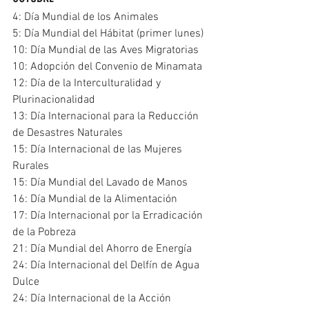
4: Día Mundial de los Animales
5: Día Mundial del Hábitat (primer lunes)
10: Día Mundial de las Aves Migratorias
10: Adopción del Convenio de Minamata
12: Día de la Interculturalidad y 
Plurinacionalidad
13: Día Internacional para la Reducción 
de Desastres Naturales
15: Día Internacional de las Mujeres 
Rurales
15: Día Mundial del Lavado de Manos
16: Día Mundial de la Alimentación
17: Día Internacional por la Erradicación 
de la Pobreza
21: Día Mundial del Ahorro de Energía
24: Día Internacional del Delfín de Agua 
Dulce
24: Día Internacional de la Acción 