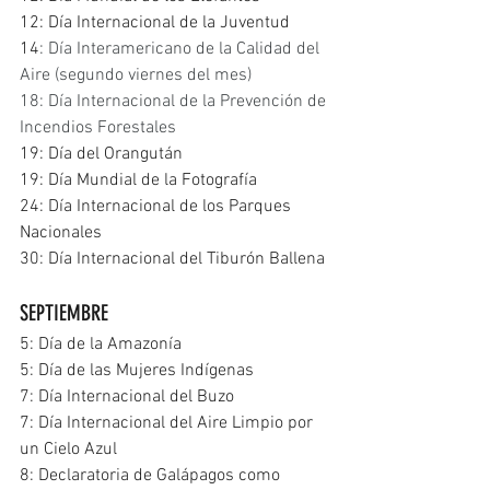
12: Día Internacional de la Juventud
14
: Día Interamericano de la Calidad del 
Aire (segundo viernes del mes)
18: Día Internacional de la Prevención de 
Incendios Forestales
19: Día del Orangután
19: Día Mundial de la Fotografía
24: Día Internacional de los Parques 
Nacionales
30: Día Internacional del Tiburón Ballena
SEPTIEMBRE
5: Día de la Amazonía
5: Día de las Mujeres Indígenas
7: Día Internacional del Buzo
7: Día Internacional del Aire Limpio por 
un Cielo Azul
8: Declaratoria de Galápagos como 