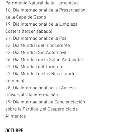
Patrimonio Natural de la Humanidad
16: Día Internacional de la Preservación 
de la Capa de Ozono
19: Día Internacional de la Limpieza 
Costera (tercer sábado)
21: Día Internacional de la Paz
22: Día Mundial del Rinoceronte
22: Día Mundial Sin Automóvil
26: Día Mundial de la Salud Ambiental
27: Día Mundial del Turismo
27: Día Mundial de los Ríos (cuarto 
domingo)
28: Día Internacional por el Acceso 
Universal a la Información
29: Día Internacional de Concienciación 
sobre la Pérdida y el Desperdicio de 
Alimentos
OCTUBRE