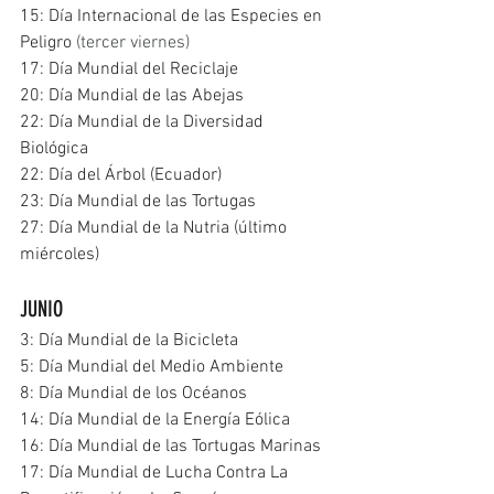
15: Día Internacional de las Especies en 
Peligro 
(tercer viernes)
17: Día Mundial del Reciclaje
20: Día Mundial de las Abejas
22: Día Mundial de la Diversidad 
Biológica
22: Día del Árbol (Ecuador)
23: Día Mundial de las Tortugas
27: Día Mundial de la Nutria (último 
miércoles)
JUNIO
3: Día Mundial de la Bicicleta
5: Día Mundial del Medio Ambiente
8: Día Mundial de los Océanos
14: Día Mundial de la Energía Eólica
16: Día Mundial de las Tortugas Marinas
17: Día Mundial de Lucha Contra La 