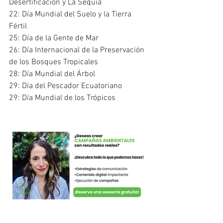
Desertificación y La Sequía
22: Día Mundial del Suelo y la Tierra 
Fértil
25: Día de la Gente de Mar
26: Día Internacional de la Preservación 
de los Bosques Tropicales
28: Día Mundial del Árbol
29: Día del Pescador Ecuatoriano
29: Día Mundial de los Trópicos