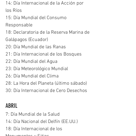
14: Día Internacional de la Acción por 
los Ríos
15: Día Mundial del Consumo 
Responsable
18: Declaratoria de la Reserva Marina de 
Galápagos (Ecuador)
20: Día Mundial de las Ranas
21: Día Internacional de los Bosques
22: Día Mundial del Agua
23: Día Meteorológico Mundial
26: Día Mundial del Clima
28: La Hora del Planeta (último sábado)
30: Día Internacional de Cero Desechos
ABRIL
7: Día Mundial de la Salud
14: Día Nacional del Delfín (EE.UU.)
18: Día Internacional de los 