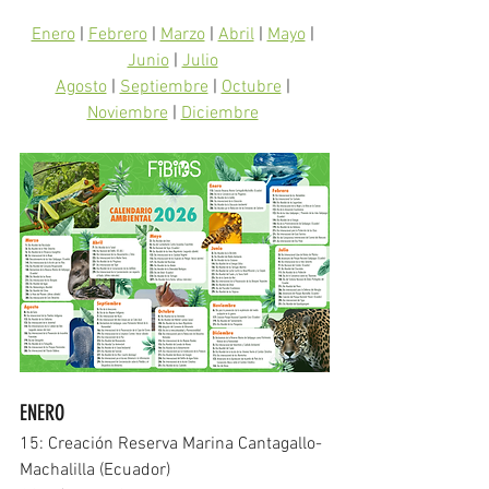
Enero
 | 
Febrero
 | 
Marzo
 | 
Abril
 | 
Mayo
 | 
Junio
 | 
Julio
Agosto
 | 
Septiembre
 | 
Octubre
 | 
Noviembre
 | 
Diciembre
ENERO
15: Creación Reserva Marina Cantagallo-
Machalilla (Ecuador)