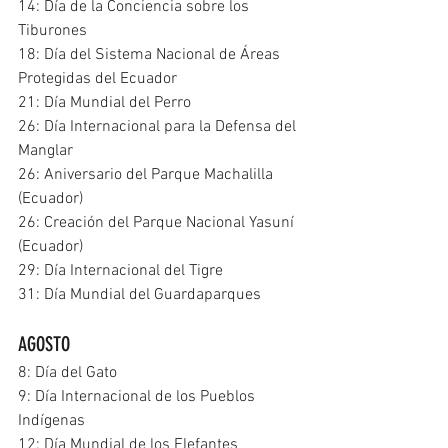
14: Día de la Conciencia sobre los 
Tiburones
18: Día del Sistema Nacional de Áreas 
Protegidas del Ecuador
21: Día Mundial del Perro
26: Día Internacional para la Defensa del 
Manglar
26: Aniversario del Parque Machalilla 
(Ecuador)
26: Creación del Parque Nacional Yasuní 
(Ecuador)
29: Día Internacional del Tigre
31: Día Mundial del Guardaparques
AGOSTO
8: Día del Gato
9: Día Internacional de los Pueblos 
Indígenas
12: Día Mundial de los Elefantes