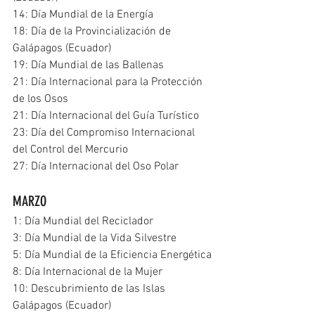
14: Día Mundial de la Energía
18: Día de la Provincialización de 
Galápagos (Ecuador)
19: Día Mundial de las Ballenas
21: Día Internacional para la Protección 
de los Osos
21: Día Internacional del Guía Turístico
23: Día del Compromiso Internacional 
del Control del Mercurio
27: Día Internacional del Oso Polar
MARZO
1: Día Mundial del Reciclador
3: Día Mundial de la Vida Silvestre
5: Día Mundial de la Eficiencia Energética
8: Día Internacional de la Mujer
10: Descubrimiento de las Islas 
Galápagos (Ecuador)