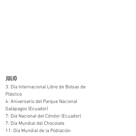
JULIO
3: Día Internacional Libre de Bolsas de 
Plástico
4: Aniversario del Parque Nacional 
Galápagos (Ecuador)
7: Día Nacional del Cóndor (Ecuador)
7: Día Mundial del Chocolate
11: Día Mundial de la Población