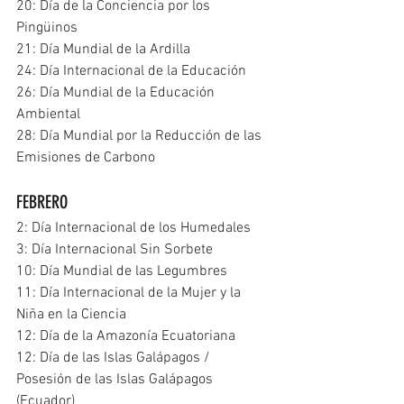
20: Día de la Conciencia por los 
Pingüinos
21: Día Mundial de la Ardilla
24: Día Internacional de la Educación
26: Día Mundial de la Educación 
Ambiental
28: Día Mundial por la Reducción de las 
Emisiones de Carbono
FEBRERO
2: Día Internacional de los Humedales
3: Día Internacional Sin Sorbete
10: Día Mundial de las Legumbres
11: Día Internacional de la Mujer y la 
Niña en la Ciencia
12: Día de la Amazonía Ecuatoriana
12: Día de las Islas Galápagos / 
Posesión de las Islas Galápagos 
(Ecuador)